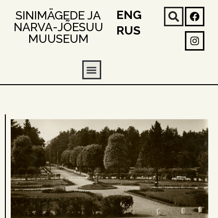
ENG
SINIMÄGEDE JA
NARVA-JÕESUU
RUS
MUUSEUM