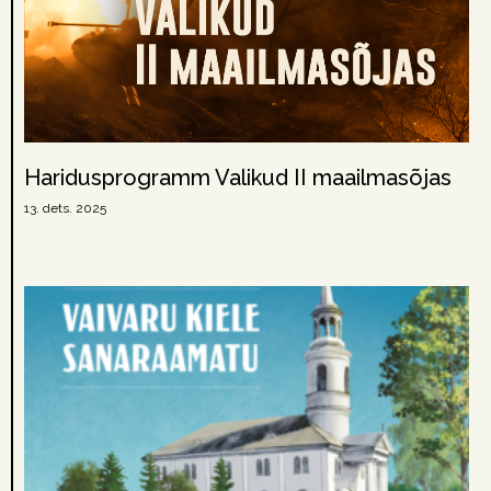
Haridusprogramm Valikud II maailmasõjas
13. dets. 2025