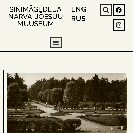
ENG
SINIMÄGEDE JA
NARVA-JÕESUU
RUS
MUUSEUM