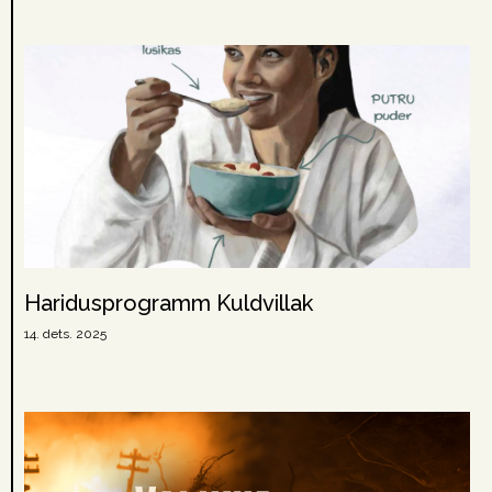
Haridusprogramm Kuldvillak
14. dets. 2025