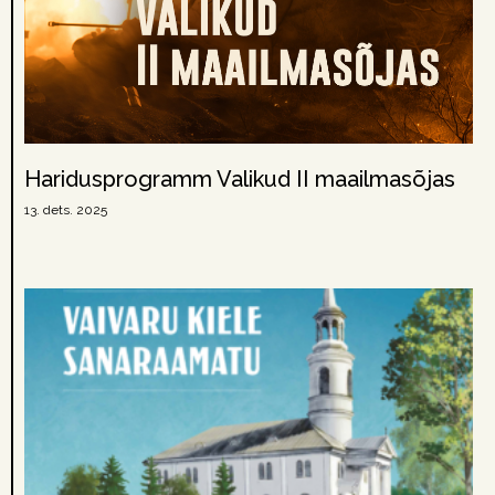
Haridusprogramm Valikud II maailmasõjas
13. dets. 2025