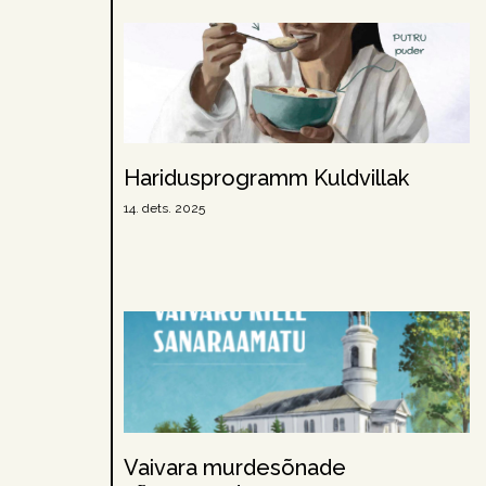
Haridusprogramm Kuldvillak
14. dets. 2025
Vaivara murdesõnade