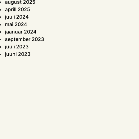
august 2025
aprill 2025
juuli 2024
mai 2024
jaanuar 2024
september 2023
juuli 2023
juuni 2023