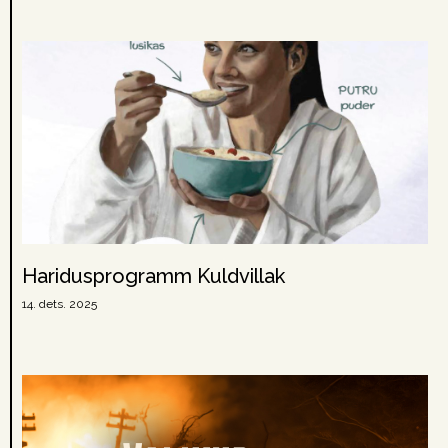
Haridusprogramm Kuldvillak
14. dets. 2025