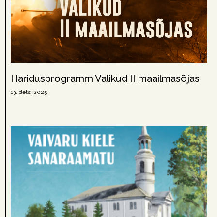
Haridusprogramm Valikud II maailmasõjas
13. dets. 2025